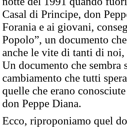
notte del 1991 quando fuori 
Casal di Principe, don Pepp
Forania e ai giovani, cons
Popolo”, un documento che
anche le vite di tanti di noi
Un documento che sembra scr
cambiamento che tutti sper
quelle che erano conosciute 
don Peppe Diana.
Ecco, riproponiamo quel d