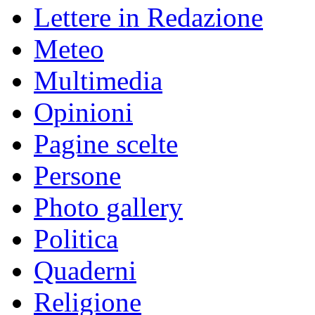
Lettere in Redazione
Meteo
Multimedia
Opinioni
Pagine scelte
Persone
Photo gallery
Politica
Quaderni
Religione