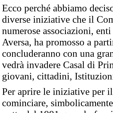
Ecco perché abbiamo deciso 
diverse iniziative che il Co
numerose associazioni, enti i
Aversa, ha promosso a partir
concluderanno con una gran
vedrà invadere Casal di Prin
giovani, cittadini, Istituzi
Per aprire le iniziative per 
cominciare, simbolicamente,