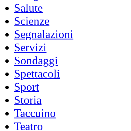
Salute
Scienze
Segnalazioni
Servizi
Sondaggi
Spettacoli
Sport
Storia
Taccuino
Teatro