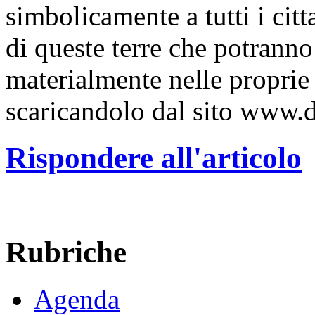
simbolicamente a tutti i cit
di queste terre che potranno
materialmente nelle proprie
scaricandolo dal sito www.
Rispondere all'articolo
Rubriche
Agenda