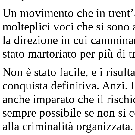
Un movimento che in trent’a
molteplici voci che si sono
la direzione in cui camminar
stato martoriato per più di t
Non è stato facile, e i risul
conquista definitiva. Anzi. 
anche imparato che il rischi
sempre possibile se non si co
alla criminalità organizzata.