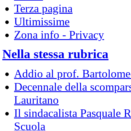
Terza pagina
Ultimissime
Zona info - Privacy
Nella stessa rubrica
Addio al prof. Bartolome
Decennale della scompar
Lauritano
Il sindacalista Pasquale 
Scuola