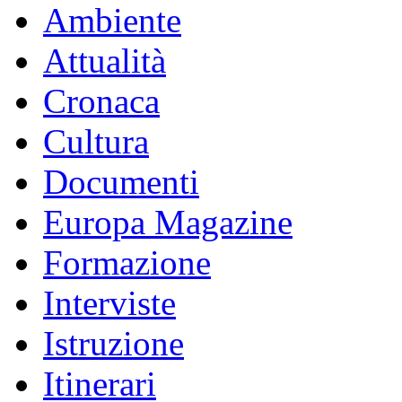
Ambiente
Attualità
Cronaca
Cultura
Documenti
Europa Magazine
Formazione
Interviste
Istruzione
Itinerari