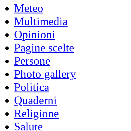
Meteo
Multimedia
Opinioni
Pagine scelte
Persone
Photo gallery
Politica
Quaderni
Religione
Salute