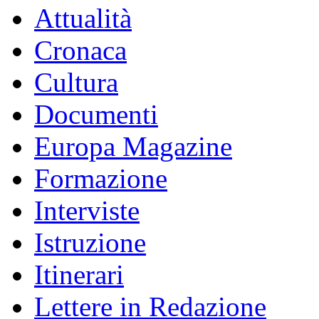
Attualità
Cronaca
Cultura
Documenti
Europa Magazine
Formazione
Interviste
Istruzione
Itinerari
Lettere in Redazione