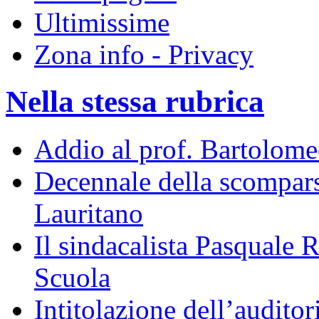
Ultimissime
Zona info - Privacy
Nella stessa rubrica
Addio al prof. Bartolome
Decennale della scompar
Lauritano
Il sindacalista Pasquale 
Scuola
Intitolazione dell’audito