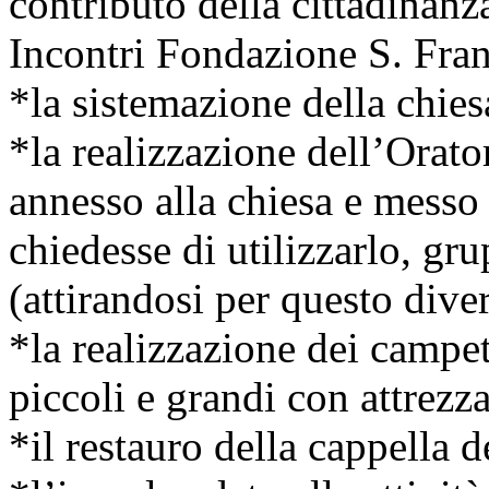
contributo della cittadinanza
Incontri Fondazione S. Fran
*la sistemazione della chie
*la realizzazione dell’Orator
annesso alla chiesa e messo
chiedesse di utilizzarlo, gru
(attirandosi per questo diver
*la realizzazione dei campet
piccoli e grandi con attrezza
*il restauro della cappella