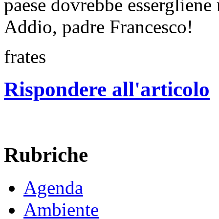
paese dovrebbe essergliene 
Addio, padre Francesco!
frates
Rispondere all'articolo
Rubriche
Agenda
Ambiente