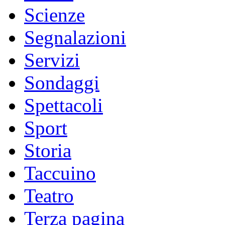
Scienze
Segnalazioni
Servizi
Sondaggi
Spettacoli
Sport
Storia
Taccuino
Teatro
Terza pagina