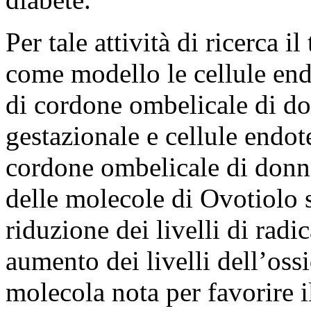
Per tale attività di ricerca 
come modello le cellule end
di cordone ombelicale di do
gestazionale e cellule endot
cordone ombelicale di donn
delle molecole di Ovotiolo s
riduzione dei livelli di radi
aumento dei livelli dell’ossi
molecola nota per favorire i