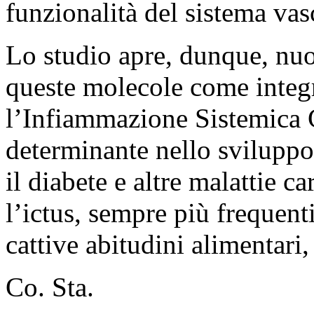
funzionalità del sistema vas
Lo studio apre, dunque, nuo
queste molecole come integr
l’Infiammazione Sistemica 
determinante nello sviluppo
il diabete e altre malattie c
l’ictus, sempre più frequenti
cattive abitudini alimentari, 
Co. Sta.