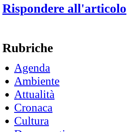
Rispondere all'articolo
Rubriche
Agenda
Ambiente
Attualità
Cronaca
Cultura