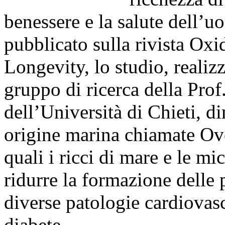
benessere e la salute dell’u
pubblicato sulla rivista Ox
Longevity, lo studio, realiz
gruppo di ricerca della Prof
dell’Università di Chieti, 
origine marina chiamate Ovo
quali i ricci di mare e le mi
ridurre la formazione delle 
diverse patologie cardiovasco
diabete.