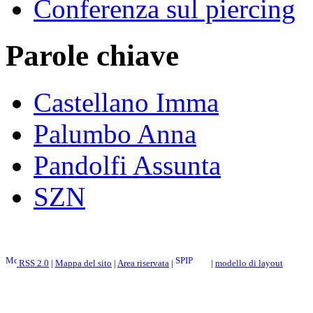
Conferenza sul piercing
Parole chiave
Castellano Imma
Palumbo Anna
Pandolfi Assunta
SZN
RSS 2.0
|
Mappa del sito
|
Area riservata
|
|
modello di layout