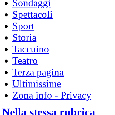
Sondaggi
Spettacoli
Sport
Storia
Taccuino
Teatro
Terza pagina
Ultimissime
Zona info - Privacy
Nella stessa rubrica