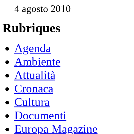
4 agosto 2010
Rubriques
Agenda
Ambiente
Attualità
Cronaca
Cultura
Documenti
Europa Magazine