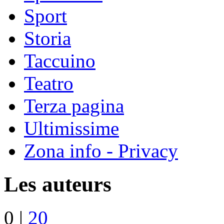
Sport
Storia
Taccuino
Teatro
Terza pagina
Ultimissime
Zona info - Privacy
Les auteurs
0
|
20