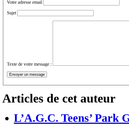
Votre adresse email
Sujet
Texte de votre message :
Articles de cet auteur
L’A.G.C. Teens’ Park G