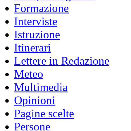
Formazione
Interviste
Istruzione
Itinerari
Lettere in Redazione
Meteo
Multimedia
Opinioni
Pagine scelte
Persone