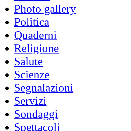
Photo gallery
Politica
Quaderni
Religione
Salute
Scienze
Segnalazioni
Servizi
Sondaggi
Spettacoli