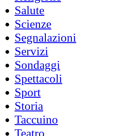
Salute
Scienze
Segnalazioni
Servizi
Sondaggi
Spettacoli
Sport
Storia
Taccuino
Teatro