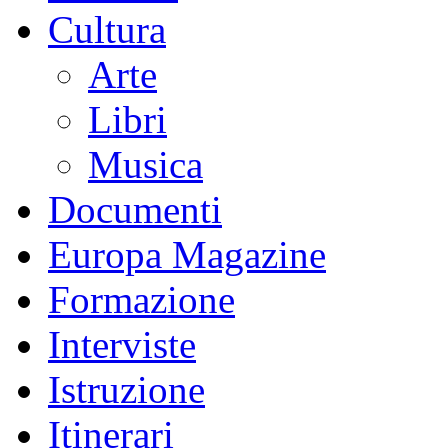
Cultura
Arte
Libri
Musica
Documenti
Europa Magazine
Formazione
Interviste
Istruzione
Itinerari