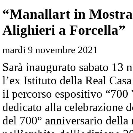
“Manallart in Mostra
Alighieri a Forcella”
mardi 9 novembre 2021
Sarà inaugurato sabato 13 n
l’ex Istituto della Real Cas
il percorso espositivo “700 
dedicato alla celebrazione 
del 700° anniversario della m