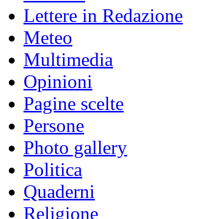
Lettere in Redazione
Meteo
Multimedia
Opinioni
Pagine scelte
Persone
Photo gallery
Politica
Quaderni
Religione