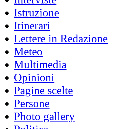
Istruzione
Itinerari
Lettere in Redazione
Meteo
Multimedia
Opinioni
Pagine scelte
Persone
Photo gallery