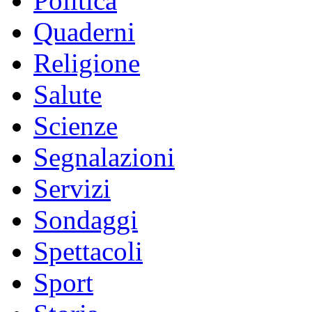
Politica
Quaderni
Religione
Salute
Scienze
Segnalazioni
Servizi
Sondaggi
Spettacoli
Sport