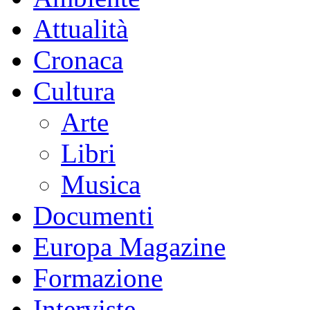
Attualità
Cronaca
Cultura
Arte
Libri
Musica
Documenti
Europa Magazine
Formazione
Interviste