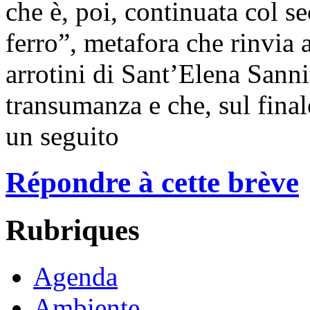
che è, poi, continuata col s
ferro”, metafora che rinvia a
arrotini di Sant’Elena Sanni
transumanza e che, sul final
un seguito
Répondre à cette brève
Rubriques
Agenda
Ambiente