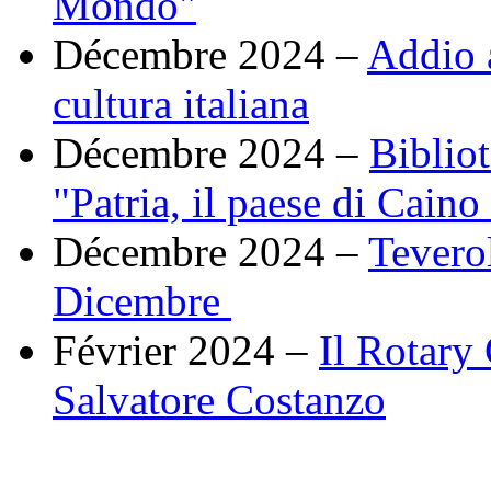
Mondo"
Décembre 2024 –
Addio a
cultura italiana
Décembre 2024 –
Biblio
"Patria, il paese di Caino
Décembre 2024 –
Teverol
Dicembre
Février 2024 –
Il Rotary 
Salvatore Costanzo