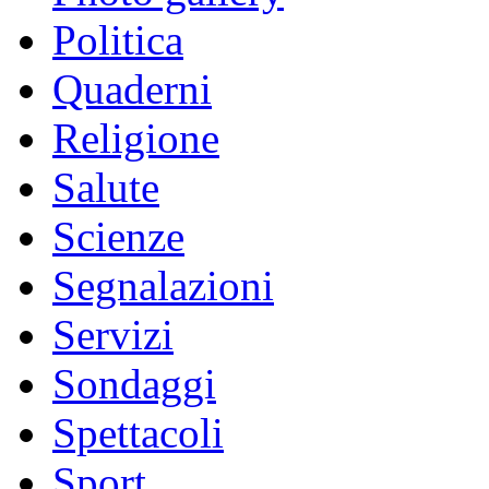
Politica
Quaderni
Religione
Salute
Scienze
Segnalazioni
Servizi
Sondaggi
Spettacoli
Sport