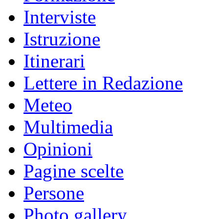
Interviste
Istruzione
Itinerari
Lettere in Redazione
Meteo
Multimedia
Opinioni
Pagine scelte
Persone
Photo gallery