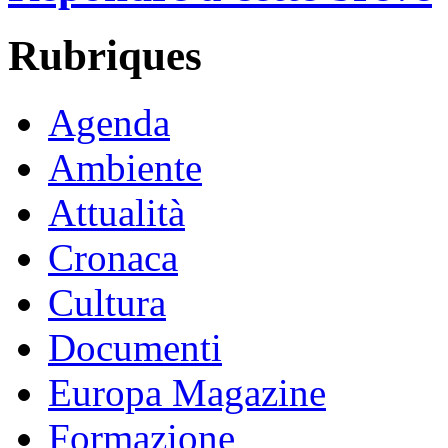
Rubriques
Agenda
Ambiente
Attualità
Cronaca
Cultura
Documenti
Europa Magazine
Formazione