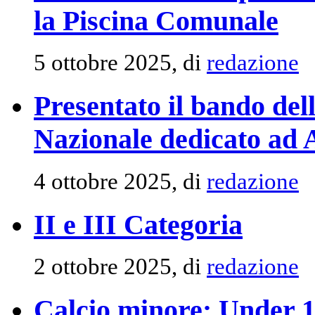
la Piscina Comunale
5 ottobre 2025, di
redazione
Presentato il bando del
Nazionale dedicato ad 
4 ottobre 2025, di
redazione
II e III Categoria
2 ottobre 2025, di
redazione
Calcio minore: Under 1