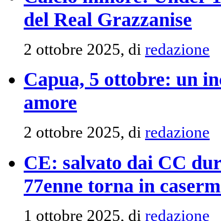
del Real Grazzanise
2 ottobre 2025, di
redazione
Capua, 5 ottobre: un in
amore
2 ottobre 2025, di
redazione
CE: salvato dai CC dur
77enne torna in caserma
1 ottobre 2025, di
redazione