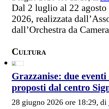
Dal 2 luglio al 22 agost
2026, realizzata dall’Ass
dall’Orchestra da Camera d
Cultura
Grazzanise: due eventi 
proposti dal centro Sig
28 giugno 2026 ore 18:29, di