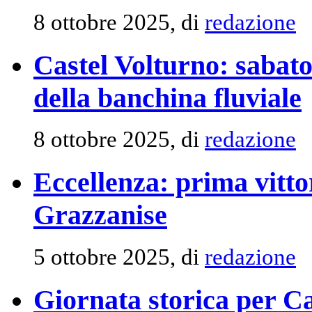
8 ottobre 2025, di
redazione
Castel Volturno: sabat
della banchina fluviale
8 ottobre 2025, di
redazione
Eccellenza: prima vitto
Grazzanise
5 ottobre 2025, di
redazione
Giornata storica per C