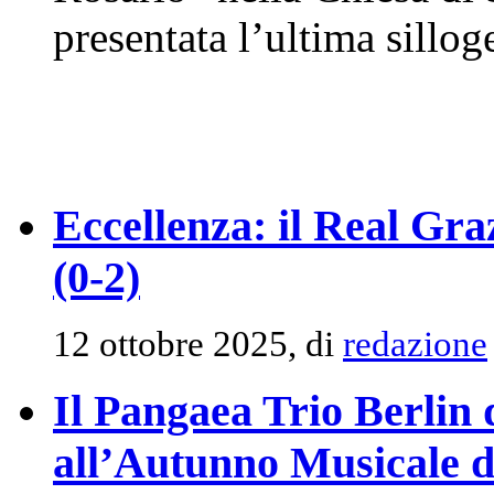
presentata l’ultima silloge
Eccellenza: il Real Gra
(0-2)
12 ottobre 2025, di
redazione
Il Pangaea Trio Berlin
all’Autunno Musicale 