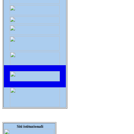
Siti istituzionali