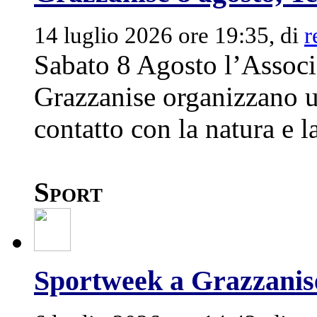
14 luglio 2026 ore 19:35, di
r
Sabato 8 Agosto l’Associ
Grazzanise organizzano un
contatto con la natura e la
Sport
Sportweek a Grazzanise 