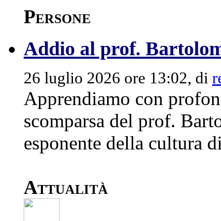
Persone
Addio al prof. Bartolom
26 luglio 2026 ore 13:02, di
r
Apprendiamo con profondo
scomparsa del prof. Bart
esponente della cultura di
Attualità