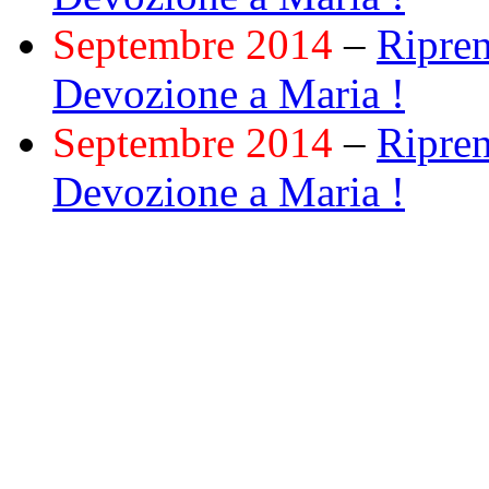
Septembre 2014
–
Ripren
Devozione a Maria !
Septembre 2014
–
Ripren
Devozione a Maria !