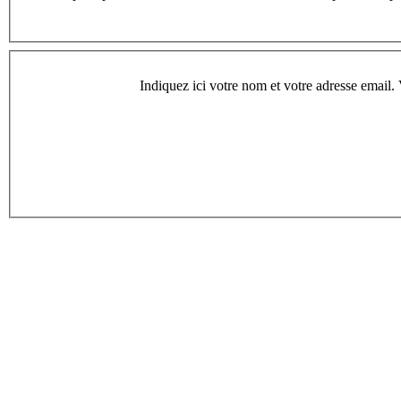
Indiquez ici votre nom et votre adresse email. 