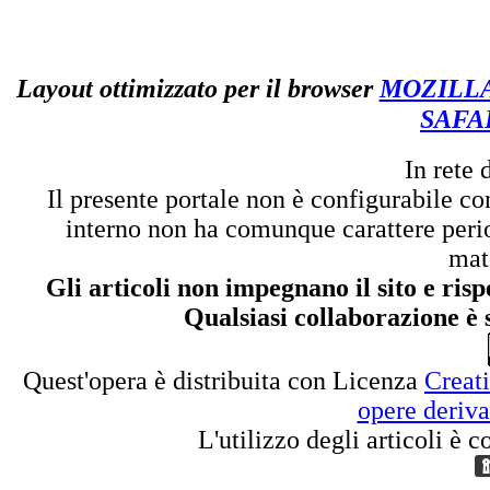
Layout ottimizzato per il browser
MOZILL
SAFA
In rete
Il presente portale non è configurabile com
interno non ha comunque carattere perio
mate
Gli articoli non impegnano il sito e ris
Qualsiasi collaborazione è
Quest'opera è distribuita con Licenza
Creat
opere deriva
L'utilizzo degli articoli è 