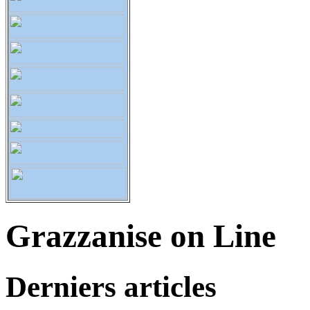
Grazzanise on Line
Derniers articles